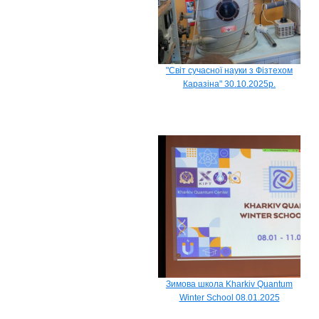
"Світ сучасної науки з Фізтехом
Каразіна" 30.10.2025р.
Зимова школа Kharkiv Quantum
Winter School 08.01.2025