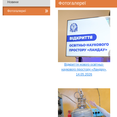
Новини
Фотогалереї
Фотогалереї
Відкриття нового освітньо-
наукового простору «Ландау»,
14.05.2026