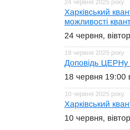
24 червня 2025 року
Харківський кван
можливості квант
24 червня, вівто
18 червня 2025 року
Доповідь ЦЕРНу в
18 червня 19:00
10 червня 2025 року
Харківський кван
10 червня, вівто