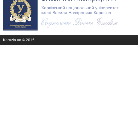
Харківський національний університет
імені Василя Назаровича Каразіна
Karazin.ua © 2015