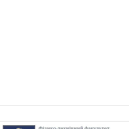
Фізико-технічний факультет